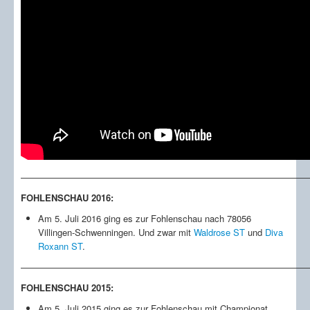
————————————————————————————————
FOHLENSCHAU 2016:
Am 5. Juli 2016 ging es zur Fohlenschau nach 78056
Villingen-Schwenningen. Und zwar mit
Waldrose ST
und
Diva
Roxann ST
.
————————————————————————————————
FOHLENSCHAU 2015:
Am 5. Juli 2015 ging es zur Fohlenschau mit Championat