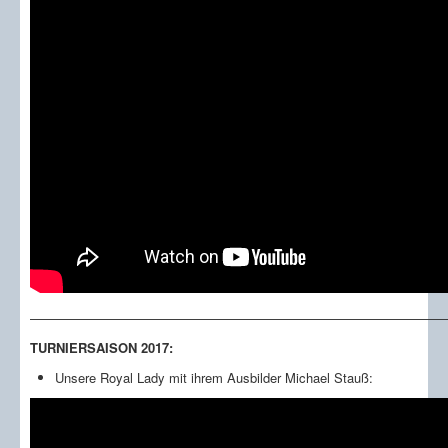
————————————————————————————————
TURNIERSAISON 2017:
Unsere Royal Lady mit ihrem Ausbilder Michael Stauß: