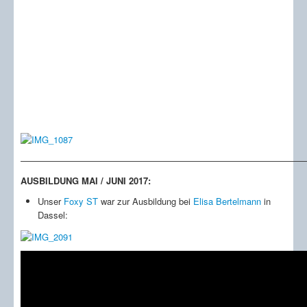
————————————————————————————————
AUSBILDUNG MAI / JUNI 2017:
Unser
Foxy ST
war zur Ausbildung bei
Elisa Bertelmann
in
Dassel: